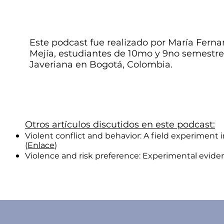
Este podcast fue realizado por María Fer
Mejía, estudiantes de 10mo y 9no semestre
Javeriana en Bogotá, Colombia.
Otros artículos discutidos en este podcast:
Violent conflict and behavior: A field experimen
(
Enlace
)
Violence and risk preference: Experimental eviden